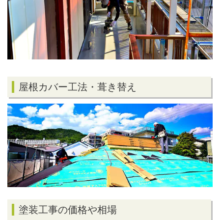
屋根カバー工法・葺き替え
塗装工事の価格や相場