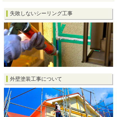
失敗しないシーリング工事
外壁塗装工事について