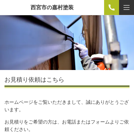
西宮市の嘉村塗装
お見積り依頼はこちら
ホームページをご覧いただきまして、誠にありがとうござ
います。
お見積りをご希望の方は、お電話またはフォームよりご依
頼ください。