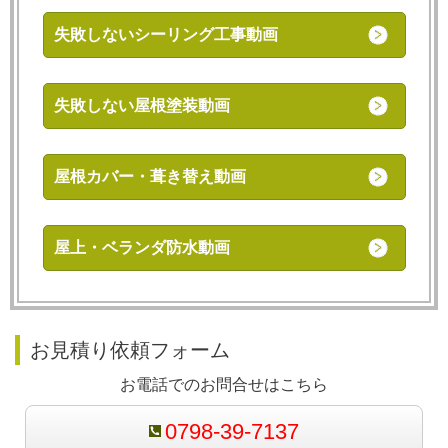
失敗しないシーリング工事動画
失敗しない屋根塗装動画
屋根カバー・葺き替え動画
屋上・ベランダ防水動画
お見積り依頼フォーム
お電話でのお問合せはこちら
0798-39-7137