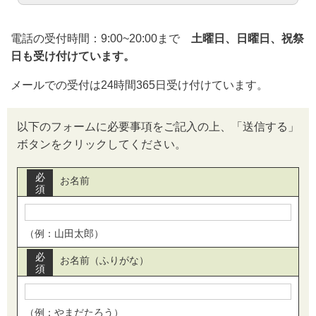
電話の受付時間：9:00~20:00まで
土曜日、日曜日、祝祭
日も受け付けています。
メールでの受付は24時間365日受け付けています。
以下のフォームに必要事項をご記入の上、「送信する」
ボタンをクリックしてください。
必
お名前
須
（例：山田太郎）
必
お名前（ふりがな）
須
（例：やまだたろう）