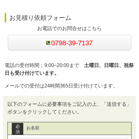
お見積り依頼フォーム
お電話でのお問合せはこちら
0798-39-7137
電話の受付時間：9:00~20:00まで
土曜日、日曜日、祝祭
日も受け付けています。
メールでの受付は24時間365日受け付けています。
以下のフォームに必要事項をご記入の上、「送信する」
ボタンをクリックしてください。
必
お名前
須