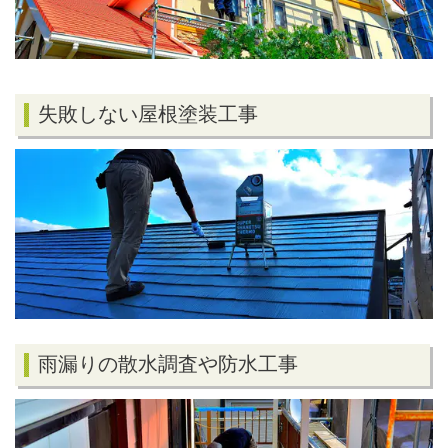
失敗しない屋根塗装工事
雨漏りの散水調査や防水工事