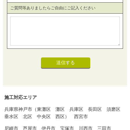
ご質問等ありましたらご自由にご記入ください
施工対応エリア
兵庫県神戸市（東灘区 灘区 兵庫区 長田区 須磨区
垂水区 北区 中央区 西区） 西宮市
尼崎市 芦屋市 伊丹市 宝塚市 川西市 三田市