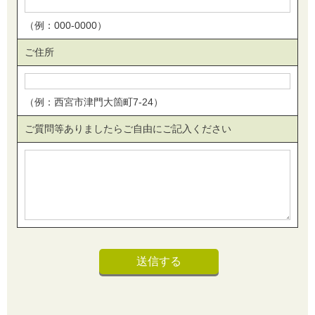
（例：000-0000）
ご住所
（例：西宮市津門大箇町7-24）
ご質問等ありましたらご自由にご記入ください