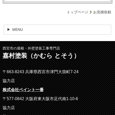
トップページ
お見積依頼
MENU
西宮市の屋根・外壁塗装工事専門店
嘉村塗装（かむら とそう）
〒663-8243 兵庫県西宮市津門大箇町7-24
協力店
株式会社ペイント一番
〒577-0842 大阪府東大阪市足代南1-10-6
協力店