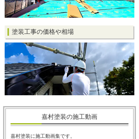
塗装工事の価格や相場
嘉村塗装の施工動画
嘉村塗装に施工動画集です。