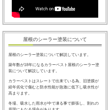
屋根のシーラー塗装について
屋根のシーラー塗装について解説しています。
築年数が
18
年になるカラーベスト屋根のシーラー塗
装について解説しています。
カラーベストはスレートで出来ている為、旧塗膜が
経年劣化で傷むと防水性能が急激に低下し吸水性が
高まります。
冬場、吸水した雨水が中で凍る事で膨張し、割れの
原因にもなる場合があります。