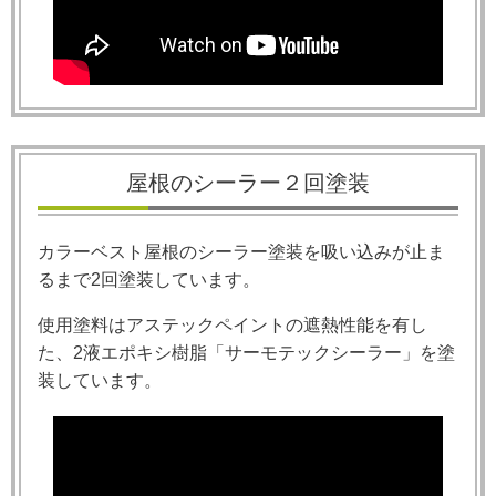
屋根のシーラー２回塗装
カラーベスト屋根のシーラー塗装を吸い込みが止ま
るまで
2
回塗装しています。
使用塗料はアステックペイントの遮熱性能を有し
た、
2
液エポキシ樹脂「サーモテックシーラー」を塗
装しています。