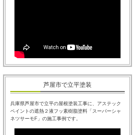
芦屋市で立平塗装
兵庫県芦屋市で立平の屋根塗装工事に、アステック
ペイントの遮熱２液フッ素樹脂塗料「スーパーシャ
ネツサーモ
F
」の施工事例です。