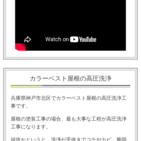
カラーベスト屋根の高圧洗浄
兵庫県神戸市北区でカラーベスト屋根の高圧洗浄工
事です。
屋根の塗装工事の場合、最も大事な工程が高圧洗浄
工事になります。
何故かというと、洗浄が手抜きでコケやカビ、脆弱