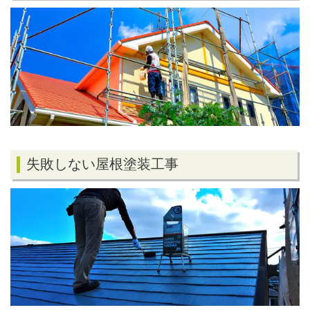
失敗しない屋根塗装工事