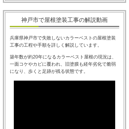
神戸市で屋根塗装工事の解説動画
兵庫県神戸市で失敗しないカラーベストの屋根塗装
工事の工程や手順を詳しく解説しています。
築年数が約
20
年になるカラーベスト屋根の現況は、
一面コケやカビに覆われ、旧塗膜も経年劣化で脆弱
になり、歩くと足跡が残る状態です。