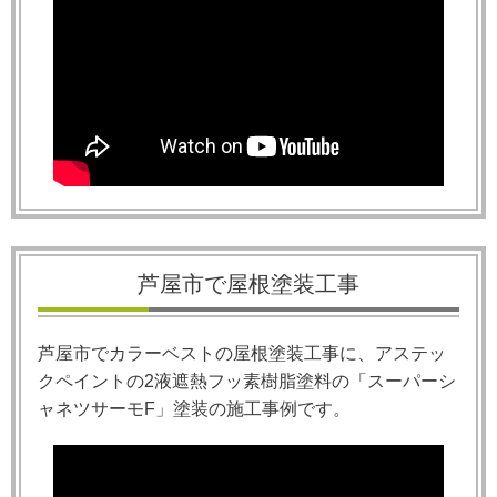
芦屋市で屋根塗装工事
芦屋市でカラーベストの屋根塗装工事に、アステッ
クペイントの2液遮熱フッ素樹脂塗料の「スーパーシ
ャネツサーモF」塗装の施工事例です。