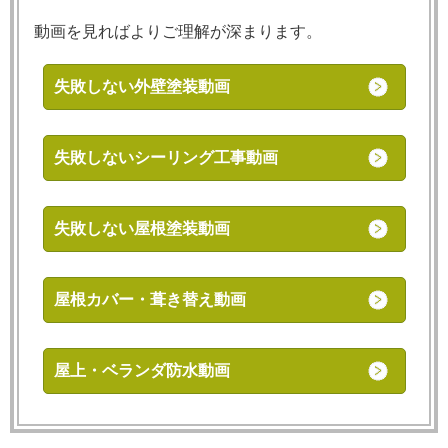
動画を見ればよりご理解が深まります。
失敗しない外壁塗装動画
失敗しないシーリング工事動画
失敗しない屋根塗装動画
屋根カバー・葺き替え動画
屋上・ベランダ防水動画