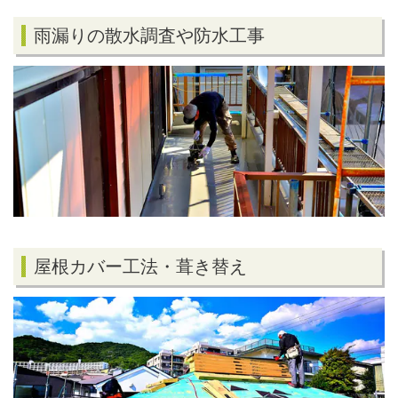
雨漏りの散水調査や防水工事
屋根カバー工法・葺き替え