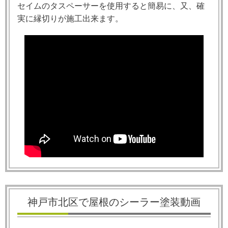
セイムのタスペーサーを使用すると簡易に、又、確
実に縁切りが施工出来ます。
神戸市北区で屋根のシーラー塗装動画