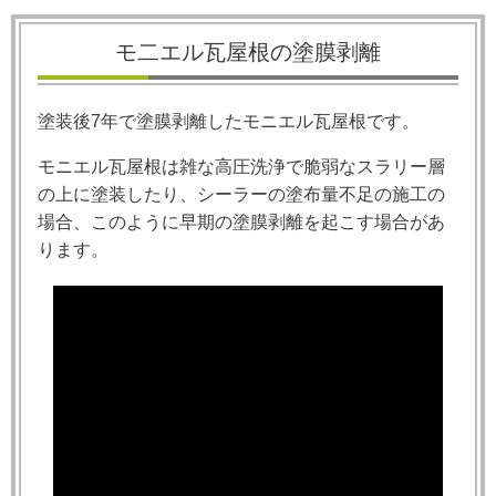
モ二エル瓦屋根の塗膜剥離
塗装後
7
年で塗膜剥離したモニエル瓦屋根です。
モニエル瓦屋根は雑な高圧洗浄で脆弱なスラリー層
の上に塗装したり、シーラーの塗布量不足の施工の
場合、このように早期の塗膜剥離を起こす場合があ
ります。