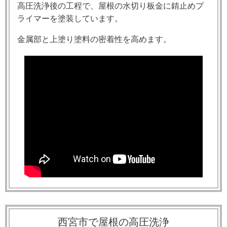
高圧洗浄後の工程で、屋根の水切り板金に錆止めプ
ライマーを塗装しています。
金属部と上塗り塗料の密着性を高めます。
西宮市で屋根の高圧洗浄