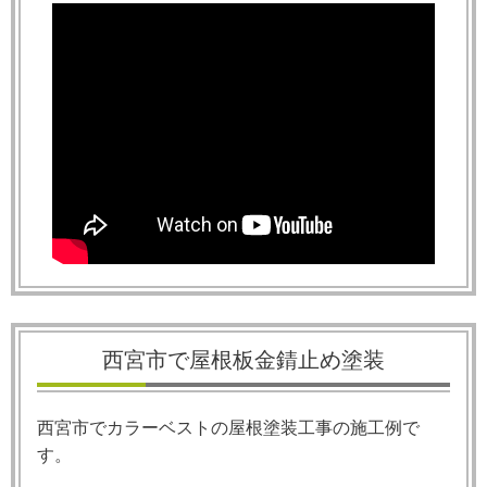
西宮市で屋根板金錆止め塗装
西宮市でカラーベストの屋根塗装工事の施工例で
す。