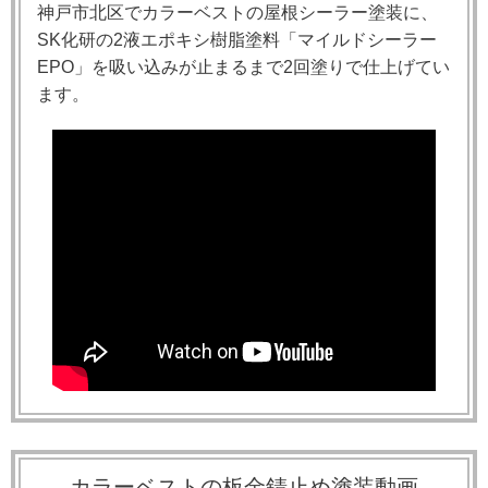
神戸市北区でカラーベストの屋根シーラー塗装に、
SK化研の2液エポキシ樹脂塗料「マイルドシーラー
EPO」を吸い込みが止まるまで2回塗りで仕上げてい
ます。
カラーベストの板金錆止め塗装動画