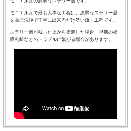
モニエル瓦の脆弱なスラリー層です。
モニエル瓦で最も大事な工程は、脆弱なスラリー層
を高圧洗浄で丁寧に出来るだけ洗い流す工程です。
スラリー層が残った上から塗装した場合、早期の塗
膜剥離などのトラブルに繋がる場合があります。