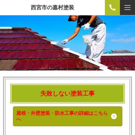
西宮市の嘉村塗装
失敗しない塗装工事
屋根・外壁塗装・防水工事の詳細はこちら
へ