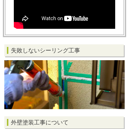
失敗しないシーリング工事
外壁塗装工事について