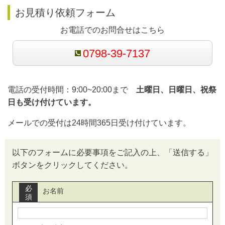
お見積り依頼フォーム
お電話でのお問合せはこちら
0798-39-7137
電話の受付時間：9:00~20:00まで
土曜日、日曜日、祝祭
日も受け付けています。
メールでの受付は24時間365日受け付けています。
以下のフォームに必要事項をご記入の上、「送信する」
ボタンをクリックしてください。
必
お名前
須