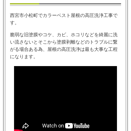
西宮市小松町でカラーベスト屋根の高圧洗浄工事で
す。
脆弱な旧塗膜やコケ、カビ、ホコリなどを綺麗に洗
い流さないとそこから塗膜剥離などのトラブルに繋
がる場合ある為、屋根の高圧洗浄は最も大事な工程
になります。