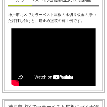
神戸市北区でカラーベスト屋根の水切り板金の浮い
た釘打ち付けと、錆止め塗装の施工例です。
神戸市北区でカラーベスト屋根にガイナ塗