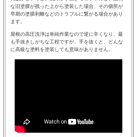
な旧塗膜が残った上から塗装した場合、その個所が
早期の塗膜剥離などのトラブルに繋がる場合があり
ます。
屋根の高圧洗浄は単純作業なので逆に辛くなり、最
も手抜きしがちな工程ですが、手を抜くと、どんな
に高級な塗料を塗装しても意味がありません。