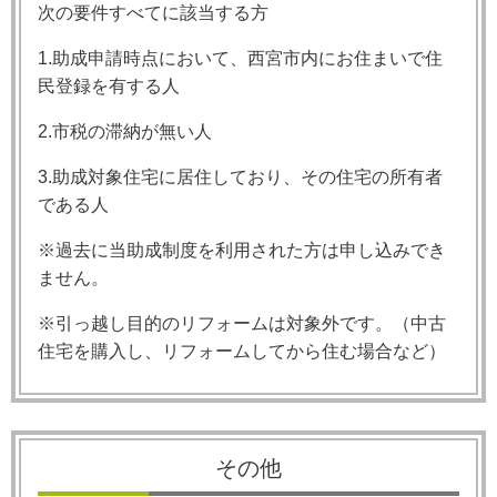
次の要件すべてに該当する方
1.助成申請時点において、西宮市内にお住まいで住
民登録を有する人
2.市税の滞納が無い人
3.助成対象住宅に居住しており、その住宅の所有者
である人
※過去に当助成制度を利用された方は申し込みでき
ません。
※引っ越し目的のリフォームは対象外です。（中古
住宅を購入し、リフォームしてから住む場合など）
その他