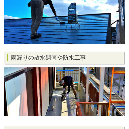
雨漏りの散水調査や防水工事