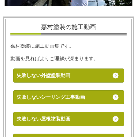
嘉村塗装の施工動画
嘉村塗装に施工動画集です。
動画を見ればよりご理解が深まります。
失敗しない外壁塗装動画
失敗しないシーリング工事動画
失敗しない屋根塗装動画