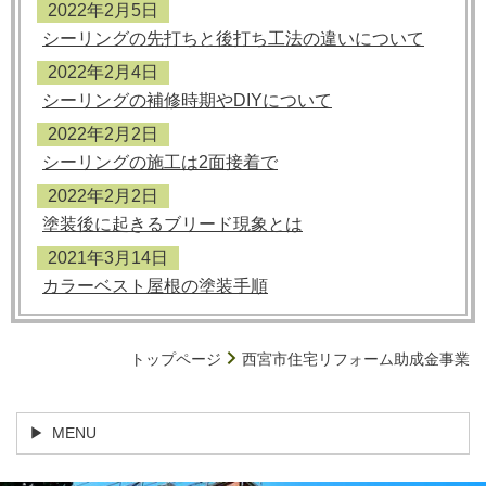
2022年2月5日
シーリングの先打ちと後打ち工法の違いについて
2022年2月4日
シーリングの補修時期やDIYについて
2022年2月2日
シーリングの施工は2面接着で
2022年2月2日
塗装後に起きるブリード現象とは
2021年3月14日
カラーベスト屋根の塗装手順
トップページ
西宮市住宅リフォーム助成金事業
MENU