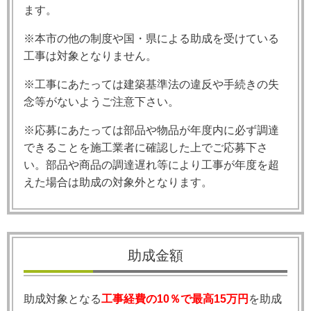
ます。
※本市の他の制度や国・県による助成を受けている
工事は対象となりません。
※工事にあたっては建築基準法の違反や手続きの失
念等がないようご注意下さい。
※応募にあたっては部品や物品が年度内に必ず調達
できることを施工業者に確認した上でご応募下さ
い。部品や商品の調達遅れ等により工事が年度を超
えた場合は助成の対象外となります。
助成金額
助成対象となる
工事経費の10％で最高15万円
を助成