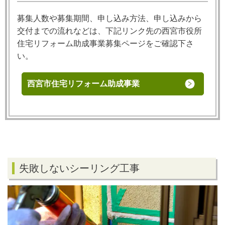
募集人数や募集期間、申し込み方法、申し込みから
交付までの流れなどは、下記リンク先の西宮市役所
住宅リフォーム助成事業募集ページをご確認下さ
い。
西宮市住宅リフォーム助成事業
失敗しないシーリング工事