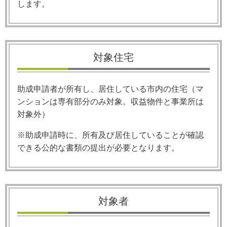
します。
対象住宅
助成申請者が所有し、居住している市内の住宅（マ
ンションは専有部分のみ対象。収益物件と事業所は
対象外）
※助成申請時に、所有及び居住していることが確認
できる公的な書類の提出が必要となります。
対象者