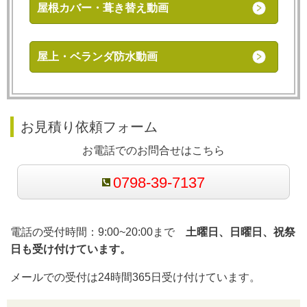
屋根カバー・葺き替え動画
屋上・ベランダ防水動画
お見積り依頼フォーム
お電話でのお問合せはこちら
0798-39-7137
電話の受付時間：9:00~20:00まで
土曜日、日曜日、祝祭
日も受け付けています。
メールでの受付は24時間365日受け付けています。