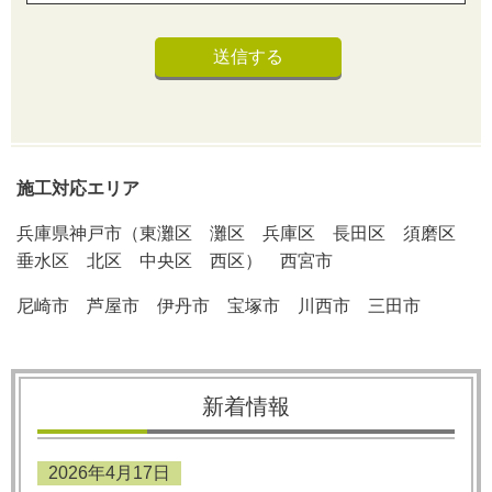
施工対応エリア
兵庫県神戸市（東灘区 灘区 兵庫区 長田区 須磨区
垂水区 北区 中央区 西区） 西宮市
尼崎市 芦屋市 伊丹市 宝塚市 川西市 三田市
新着情報
2026年4月17日