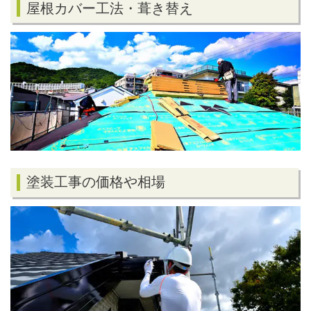
屋根カバー工法・葺き替え
塗装工事の価格や相場