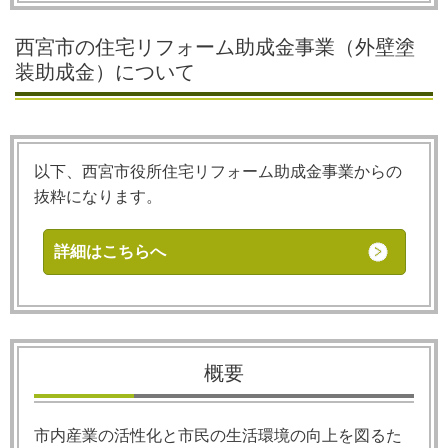
西宮市の住宅リフォーム助成金事業（外壁塗
装助成金）について
以下、西宮市役所住宅リフォーム助成金事業からの
抜粋になります。
詳細はこちらへ
概要
市内産業の活性化と市民の生活環境の向上を図るた