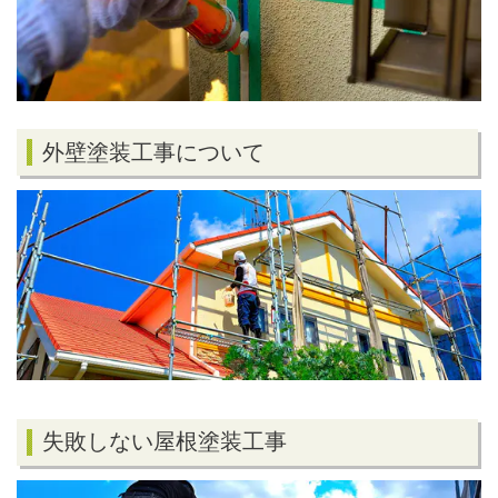
外壁塗装工事について
失敗しない屋根塗装工事