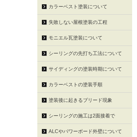
カラーベスト塗装について
失敗しない屋根塗装の工程
モニエル瓦塗装について
シーリングの先打ち工法について
サイディングの塗装時期について
カラーベストの塗装手順
塗装後に起きるブリード現象
シーリングの施工は2面接着で
ALCやパワーボード外壁について