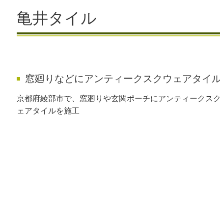
亀井タイル
窓廻りなどにアンティークスクウェアタイ
京都府綾部市で、窓廻りや玄関ポーチにアンティークス
ェアタイルを施工