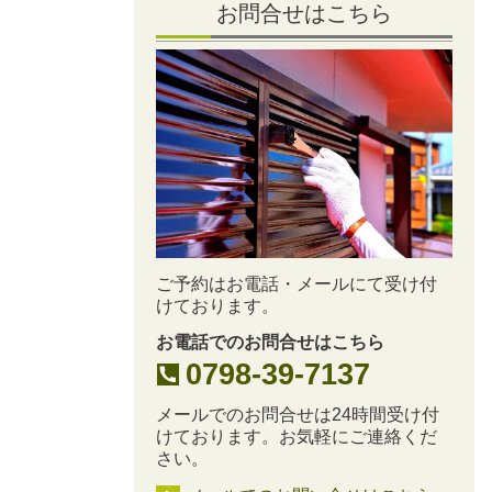
お問合せはこちら
ご予約はお電話・メールにて受け付
けております。
お電話でのお問合せはこちら
0798-39-7137
メールでのお問合せは24時間受け付
けております。お気軽にご連絡くだ
さい。