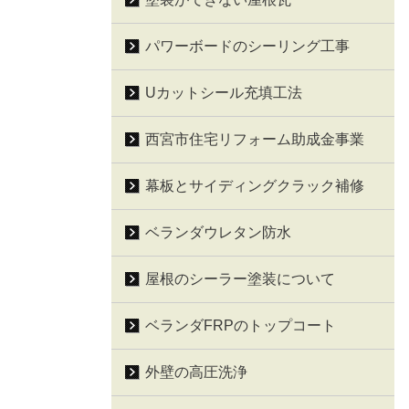
パワーボードのシーリング工事
Uカットシール充填工法
西宮市住宅リフォーム助成金事業
幕板とサイディングクラック補修
ベランダウレタン防水
屋根のシーラー塗装について
ベランダFRPのトップコート
外壁の高圧洗浄