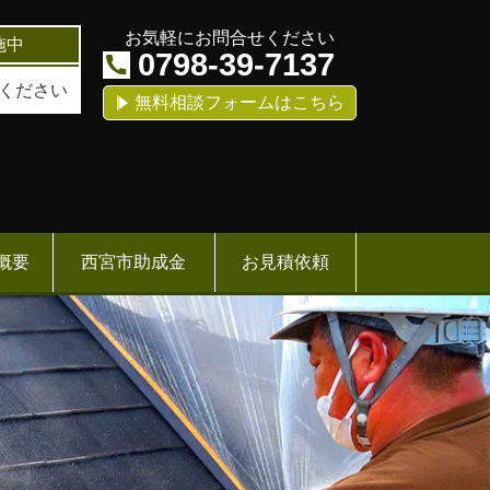
お気軽にお問合せください
施中
0798-39-7137
ください
無料相談フォームはこちら
概要
西宮市助成金
お見積依頼