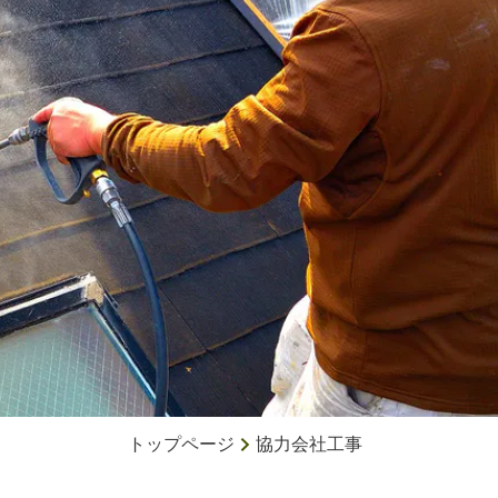
トップページ
協力会社工事