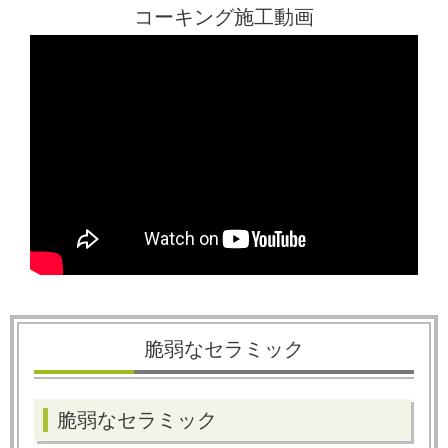
コーキング施工動画
脆弱なセラミック
脆弱なセラミック