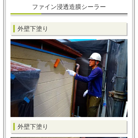
ファイン浸透造膜シーラー
外壁下塗り
外壁下塗り