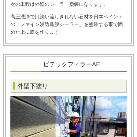
次の工程は外壁のシーラー塗装になります。
高圧洗浄では洗い流しきれない石材を日本ペイント
の「ファイン浸透造膜シーラー」を塗装する事で固
めた上に膜を作ります。
エピテックフィラーAE
外壁下塗り