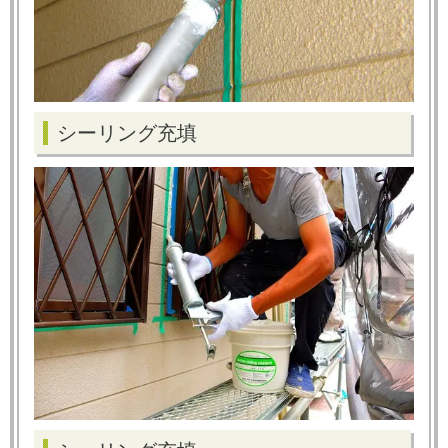
シーリング充填