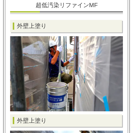
超低汚染リファインMF
外壁上塗り
外壁上塗り