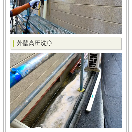
外壁高圧洗浄