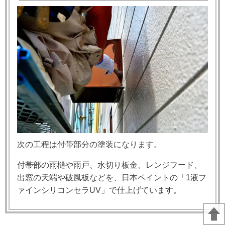
次の工程は付帯部分の塗装になります。
付帯部の雨樋や雨戸、水切り板金、レンジフード、
出窓の天端や破風板などを、日本ペイントの「1液フ
ァインシリコンセラUV」で仕上げています。