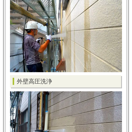
外壁高圧洗浄