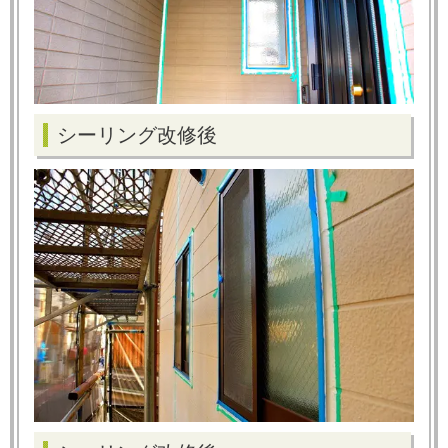
シーリング改修後