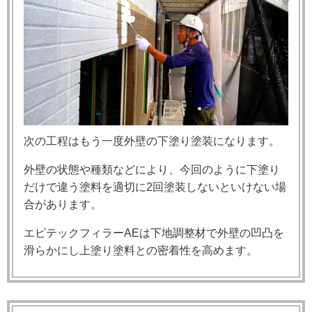
次の工程はもう一度外壁の下塗り塗装になります。
外壁の状態や種類などにより、今回のように下塗り
だけで違う塗料を適切に2回塗装しないといけない場
合があります。
エピテックフィラーAEは下地調整材で外壁の凹凸を
滑らかにし上塗り塗料との密着性を高めます。