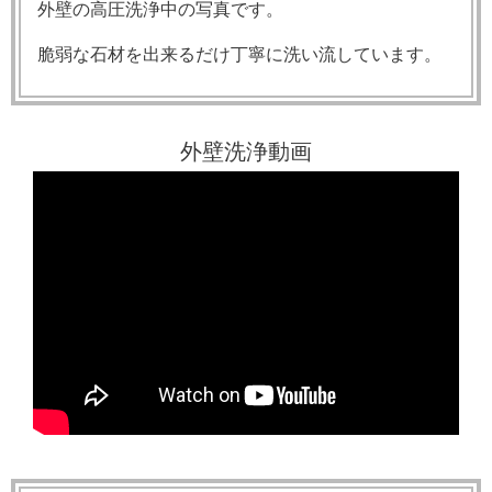
外壁の高圧洗浄中の写真です。
脆弱な石材を出来るだけ丁寧に洗い流しています。
外壁洗浄動画