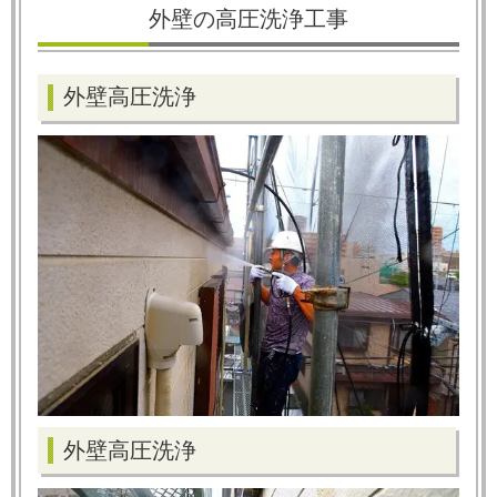
外壁の高圧洗浄工事
外壁高圧洗浄
外壁高圧洗浄