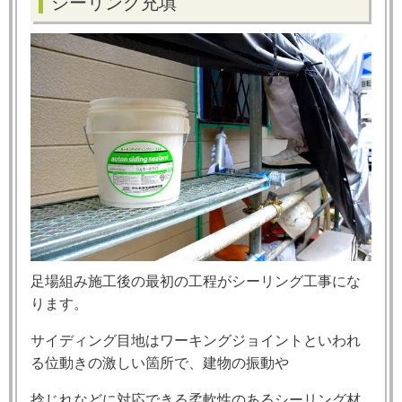
シーリング充填
足場組み施工後の最初の工程がシーリング工事にな
ります。
サイディング目地はワーキングジョイントといわれ
る位動きの激しい箇所で、建物の振動や
捻じれなどに対応できる柔軟性のあるシーリング材