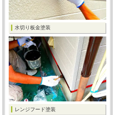
水切り板金塗装
レンジフード塗装