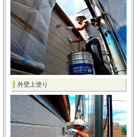
外壁上塗り