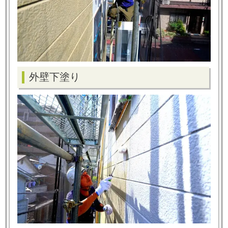
外壁下塗り