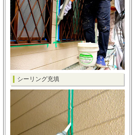
シーリング充填