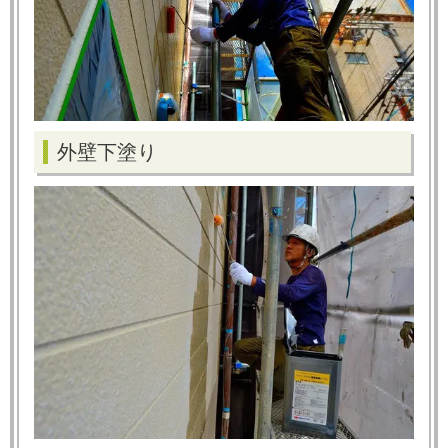
外壁下塗り