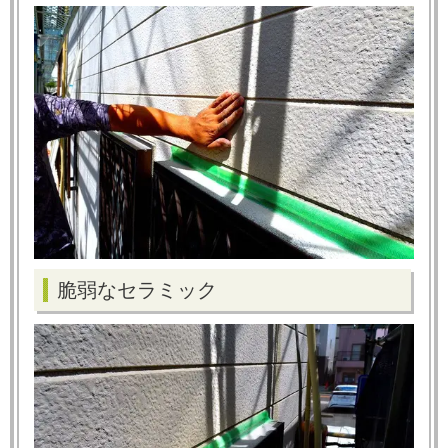
脆弱なセラミック