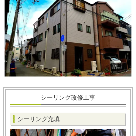
シーリング改修工事
シーリング充填