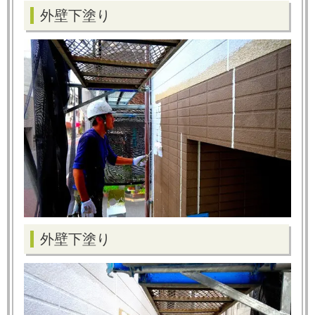
外壁下塗り
外壁下塗り