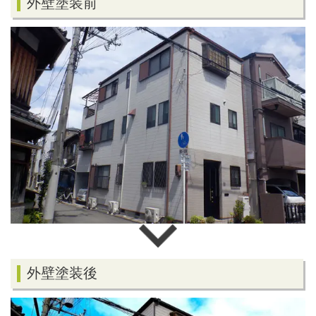
外壁塗装前
外壁塗装後