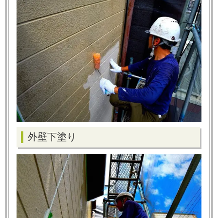
外壁下塗り