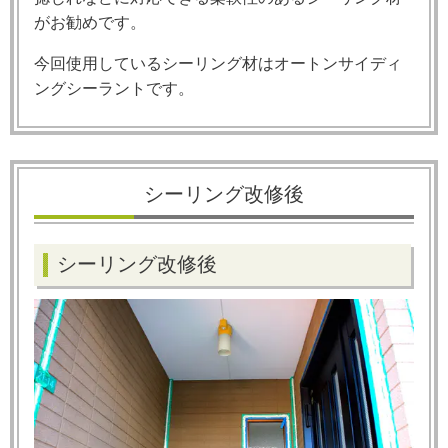
がお勧めです。
今回使用しているシーリング材はオートンサイディ
ングシーラントです。
シーリング改修後
シーリング改修後