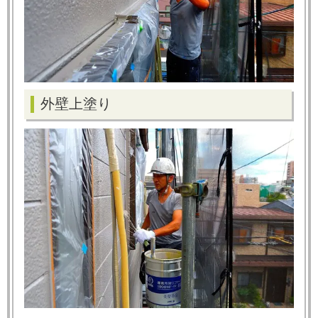
外壁上塗り